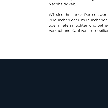
Nachhaltigkeit.
Wir sind Ihr starker Partner, w
in München oder im Münchener
oder mieten möchten und betre
Verkauf und Kauf von Immobilie