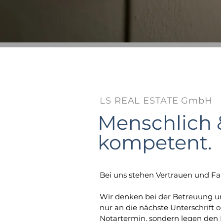
LS REAL ESTATE GmbH
Menschlich 
kompetent.
Bei uns stehen Vertrauen und Fair
Wir denken bei der Betreuung u
nur an die nächste Unterschrift
Notartermin, sondern legen den 