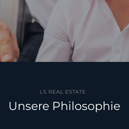
LS REAL ESTATE
Unsere Philosophie