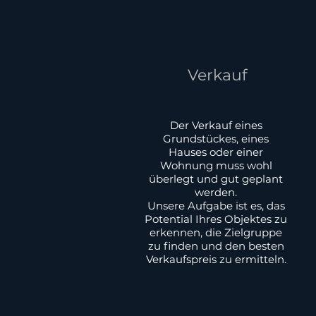
Verkauf
Der Verkauf eines
Grundstückes, eines
Hauses oder einer
Wohnung muss wohl
überlegt und gut geplant
werden.
Unsere Aufgabe ist es, das
Potential Ihres Objektes zu
erkennen, die Zielgruppe
zu finden und den besten
Verkaufspreis zu ermitteln.