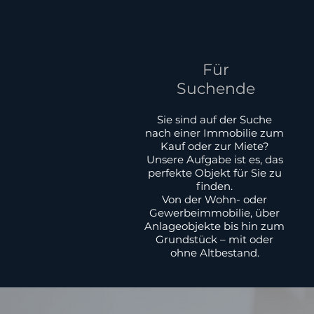
Für
Suchende
Sie sind auf der Suche
nach einer Immobilie zum
Kauf oder zur Miete?
Unsere Aufgabe ist es, das
perfekte Objekt für Sie zu
finden.
Von der Wohn- oder
Gewerbeimmobilie, über
Anlageobjekte bis hin zum
Grundstück – mit oder
ohne Altbestand.