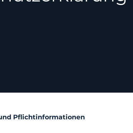
und Pflichtinformationen