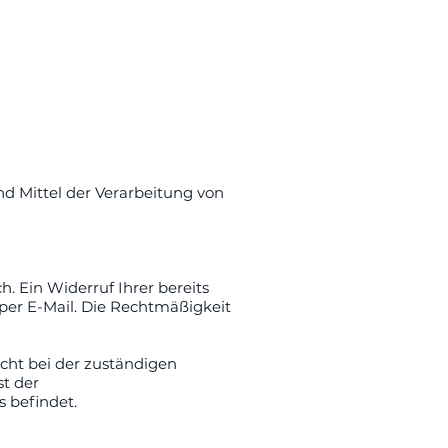
d Mittel der Verarbeitung von
. Ein Widerruf Ihrer bereits
 per E-Mail. Die Rechtmäßigkeit
echt bei der zuständigen
st der
s befindet.