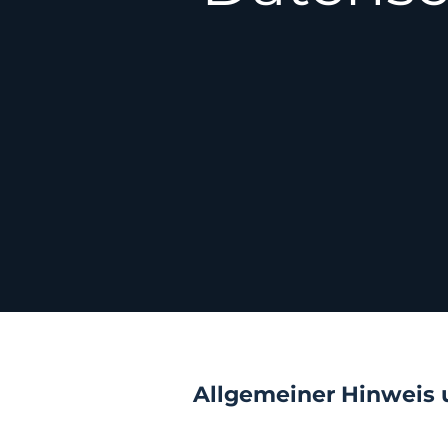
Allgemeiner Hinweis 